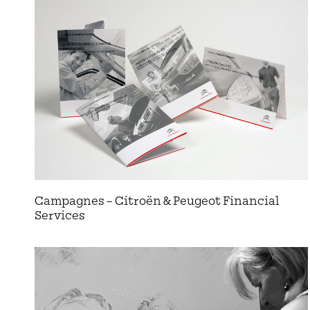
Campagnes – Citroën & Peugeot Financial
Services