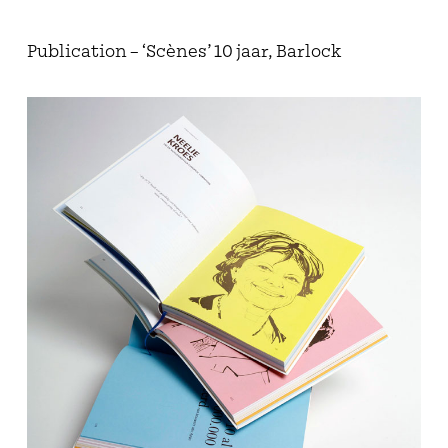
Publication – ‘Scènes’ 10 jaar, Barlock