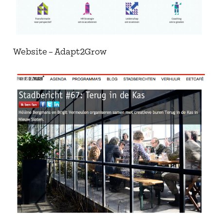
Website – Adapt2Grow