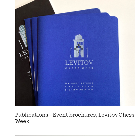
Publications – Event brochures, Levitov Chess
Week