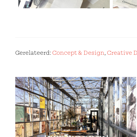
Gerelateerd:
Concept & Design
,
Creative 