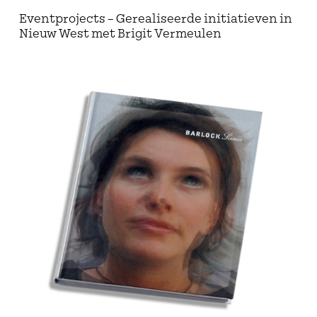
Eventprojects – Gerealiseerde initiatieven in
Nieuw West met Brigit Vermeulen