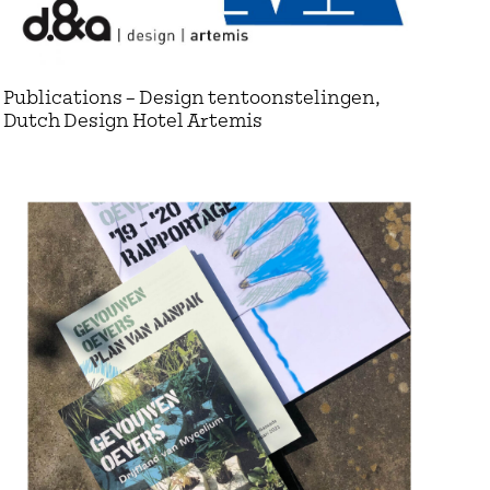
Publications – Design tentoonstelingen,
Dutch Design Hotel Artemis