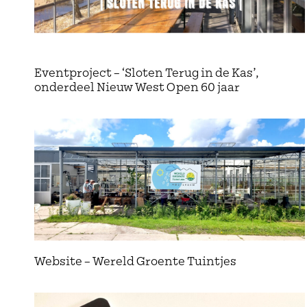
Eventproject – ‘Sloten Terug in de Kas’,
onderdeel Nieuw West Open 60 jaar
Website – Wereld Groente Tuintjes