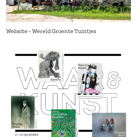
Website – Wereld Groente Tuintjes