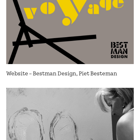
Website – Bestman Design, Piet Besteman