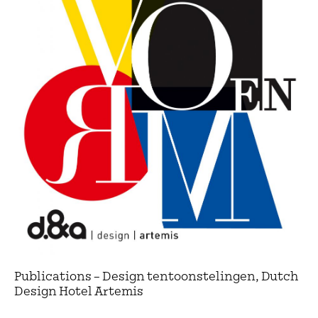
Publications – Design tentoonstelingen, Dutch
Design Hotel Artemis