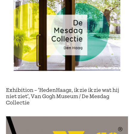
Exhibition – ‘HedenHaags, ik zie ik zie wat hij
niet ziet’, Van Gogh Museum / De Mesdag
Collectie