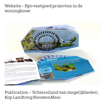
Website – Hpo vastgoed projecten in de
woningbouw
Publication – ‘Schiereiland van mogelijkheden’,
Kop Landtong NieuwenMeer