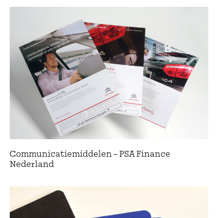
Communicatiemiddelen – PSA Finance
Nederland