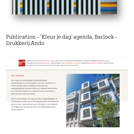
Publication – ‘Kleur je dag’ agenda, Barlock –
Drukkerij Ando