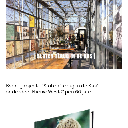
Eventproject – ‘Sloten Terug in de Kas’,
onderdeel Nieuw West Open 60 jaar