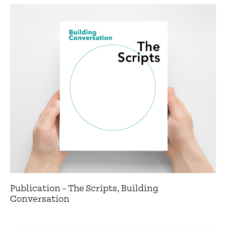
Publication – The Scripts, Building
Conversation