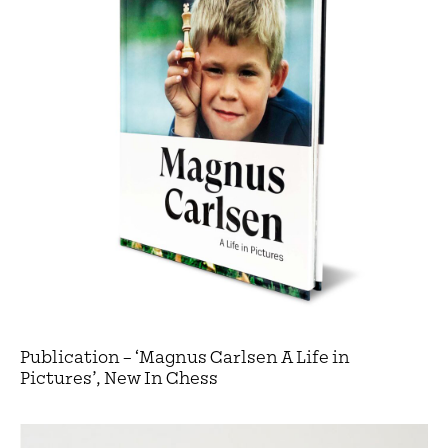
Publication – ‘Magnus Carlsen A Life in
Pictures’, New In Chess