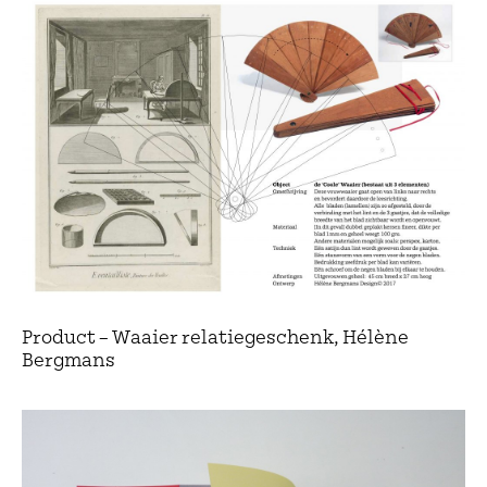
Product – Waaier relatiegeschenk, Hélène
Bergmans