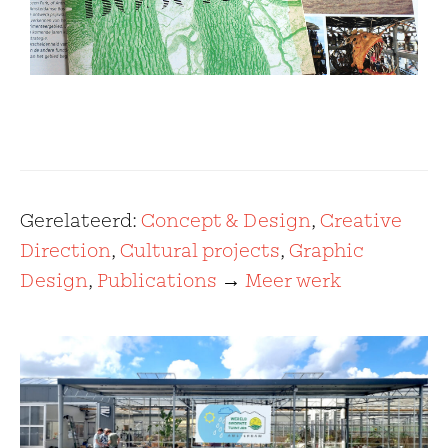
Gerelateerd:
Concept & Design
,
Creative
Direction
,
Cultural projects
,
Graphic
Design
,
Publications
→
Meer werk