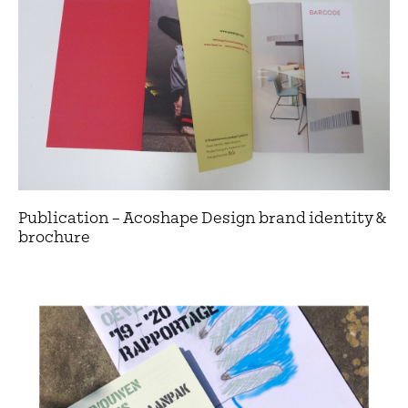
Publication – Acoshape Design brand identity &
brochure