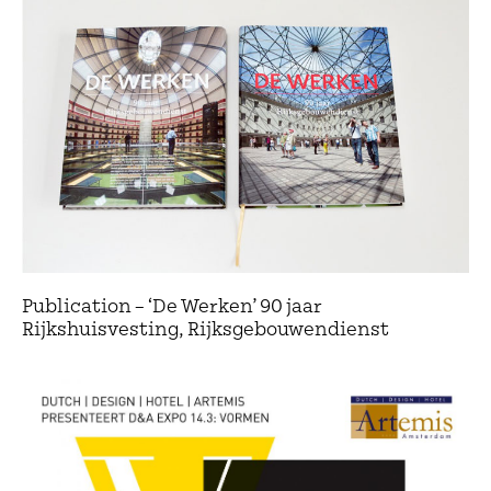
Publication – ‘De Werken’ 90 jaar
Rijkshuisvesting, Rijksgebouwendienst