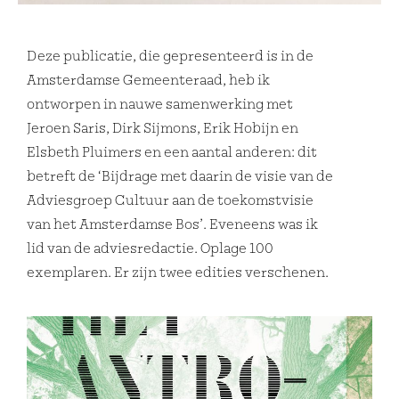
Deze publicatie, die gepresenteerd is in de
Amsterdamse Gemeenteraad, heb ik
ontworpen in nauwe samenwerking met
Jeroen Saris, Dirk Sijmons, Erik Hobijn en
Elsbeth Pluimers en een aantal anderen: dit
betreft de ‘Bijdrage met daarin de visie van de
Adviesgroep Cultuur aan de toekomstvisie
van het Amsterdamse Bos’.
Eveneens was ik
lid van de adviesredactie.
Oplage 100
exemplaren. Er zijn twee edities verschenen.