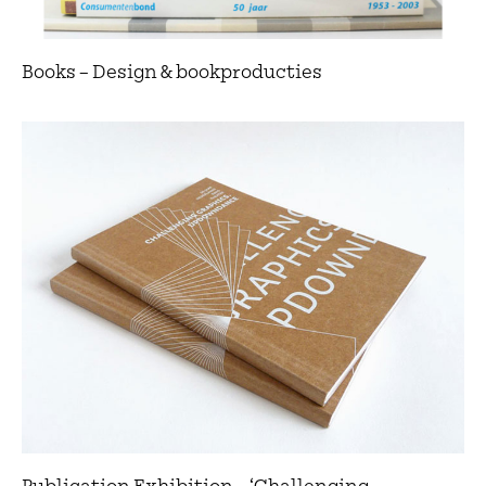
Books – Design & bookproducties