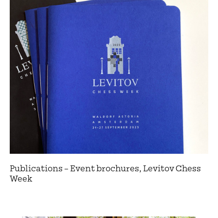
Publications – Event brochures, Levitov Chess
Week