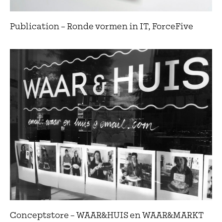
Publication – Ronde vormen in IT, ForceFive
Conceptstore – WAAR&HUIS en WAAR&MARKT