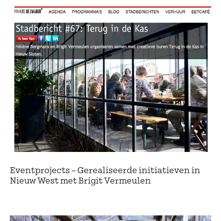
Eventprojects – Gerealiseerde initiatieven in
Nieuw West met Brigit Vermeulen