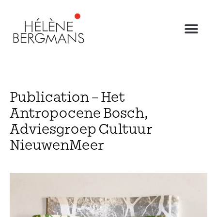
Publication – Het
Antropocene Bosch,
Adviesgroep Cultuur
NieuwenMeer