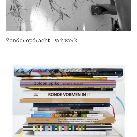
Zonder opdracht – vrij werk