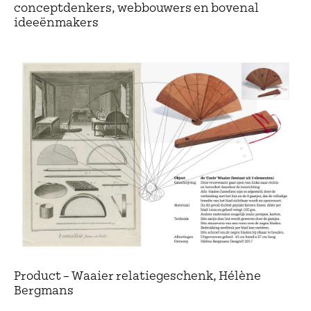
conceptdenkers, webbouwers en bovenal
ideeënmakers
Product – Waaier relatiegeschenk, Hélène
Bergmans