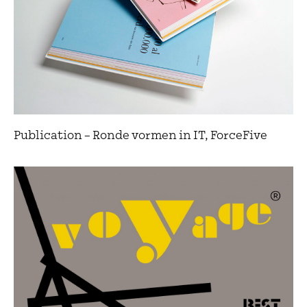
Publication – Ronde vormen in IT, ForceFive