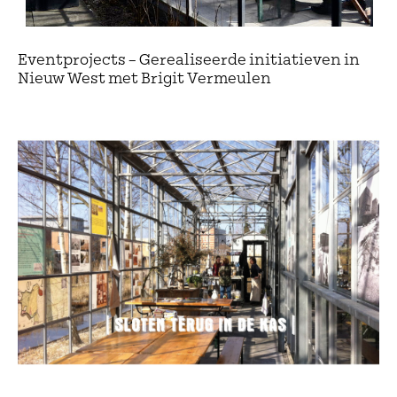
Eventprojects – Gerealiseerde initiatieven in
Nieuw West met Brigit Vermeulen