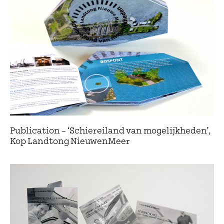
Publication – ‘Schiereiland van mogelijkheden’,
Kop Landtong NieuwenMeer