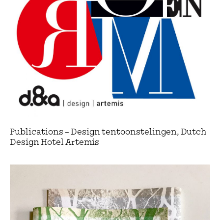
Publications – Design tentoonstelingen, Dutch
Design Hotel Artemis