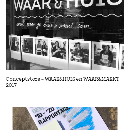
Conceptstore – WAAR&HUIS en WAAR&MARKT
2017