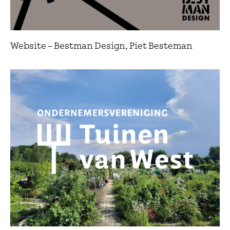
Website – Bestman Design, Piet Besteman