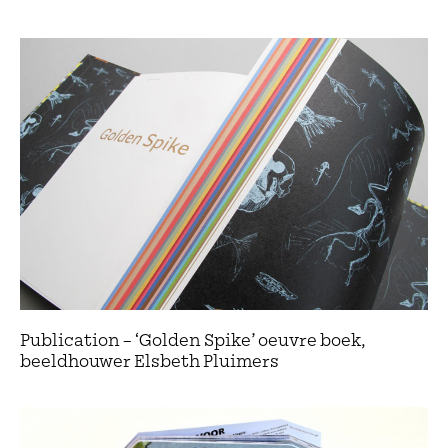
Publication – ‘Golden Spike’ oeuvre boek,
beeldhouwer Elsbeth Pluimers