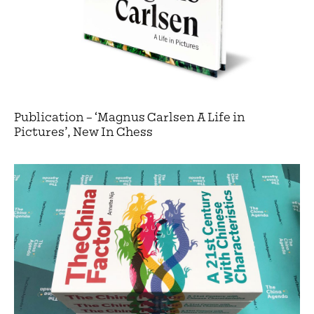
Publication – ‘Magnus Carlsen A Life in
Pictures’, New In Chess