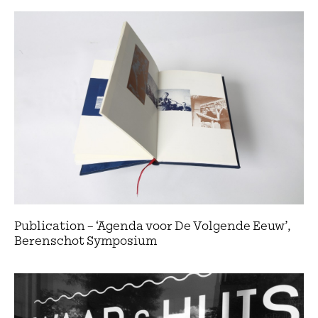
Publication – ‘Agenda voor De Volgende Eeuw’,
Berenschot Symposium