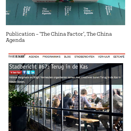
Publication – ‘The China Factor’, The China
Agenda