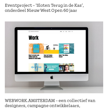
Eventproject – ‘Sloten Terug in de Kas’,
onderdeel Nieuw West Open 60 jaar
WEBWORK.AMSTERDAM – een collectief van
designers, campagne ontwikkelaars,