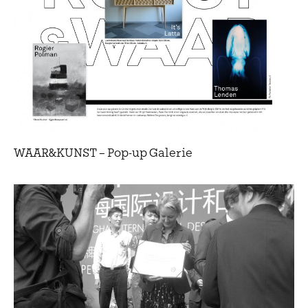
WAAR&KUNST – Pop-up Galerie