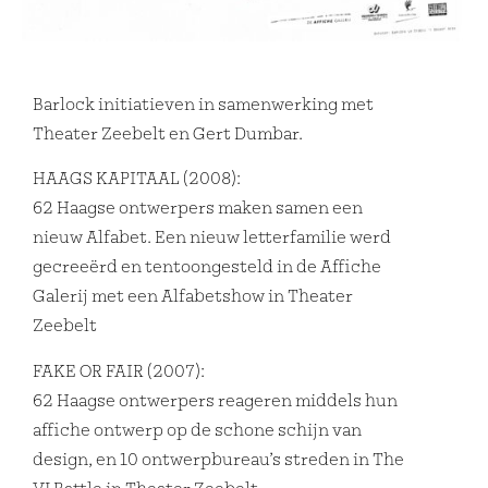
Barlock initiatieven in samenwerking met
Theater Zeebelt en Gert Dumbar.
HAAGS KAPITAAL (2008):
62 Haagse ontwerpers maken samen een
nieuw Alfabet. Een nieuw letterfamilie werd
gecreeërd en tentoongesteld in de Affiche
Galerij met een Alfabetshow in Theater
Zeebelt
FAKE OR FAIR (2007):
62 Haagse ontwerpers reageren middels hun
affiche ontwerp op de schone schijn van
design, en 10 ontwerpbureau’s streden in The