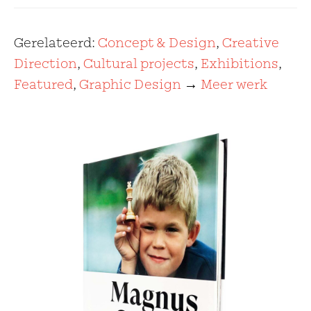
Gerelateerd:
Concept & Design
,
Creative
Direction
,
Cultural projects
,
Exhibitions
,
Featured
,
Graphic Design
→
Meer werk