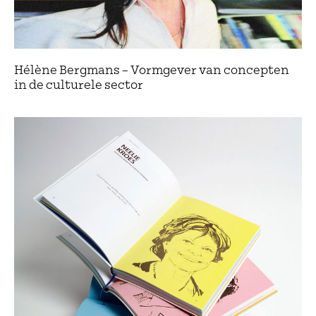
Hélène Bergmans – Vormgever van concepten
in de culturele sector