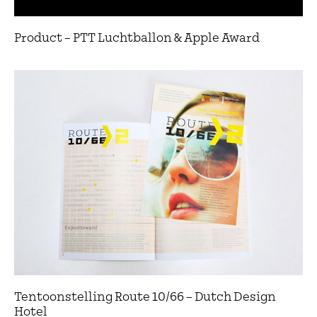
Product – PTT Luchtballon & Apple Award
Tentoonstelling Route 10/66 – Dutch Design
Hotel