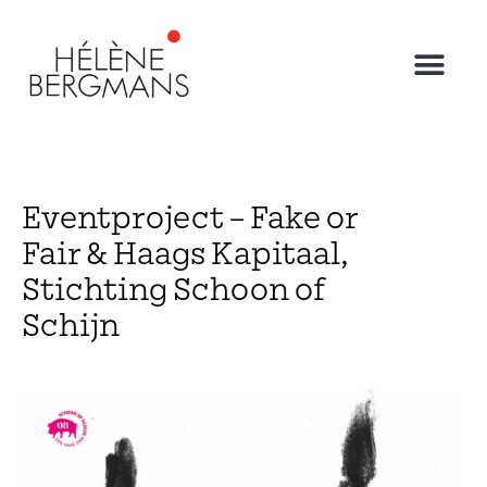
Eventproject – Fake or
Fair & Haags Kapitaal,
Stichting Schoon of
Schijn