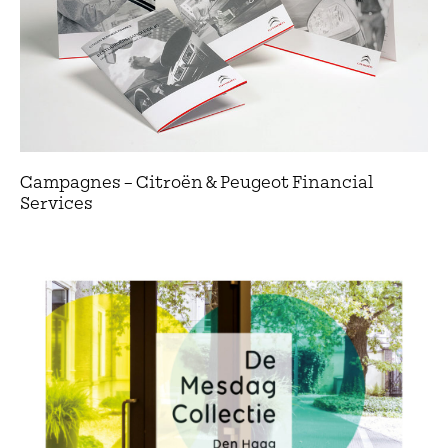
Campagnes – Citroën & Peugeot Financial
Services