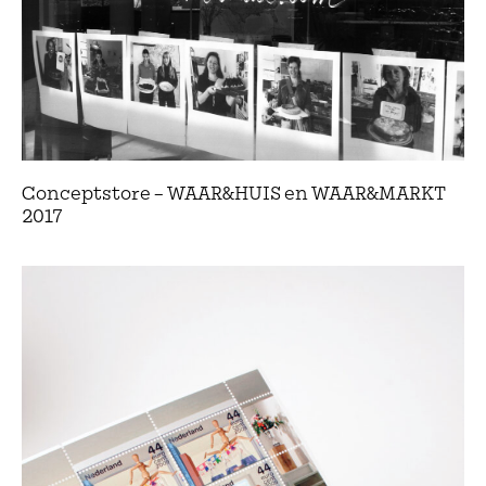
Conceptstore – WAAR&HUIS en WAAR&MARKT
2017