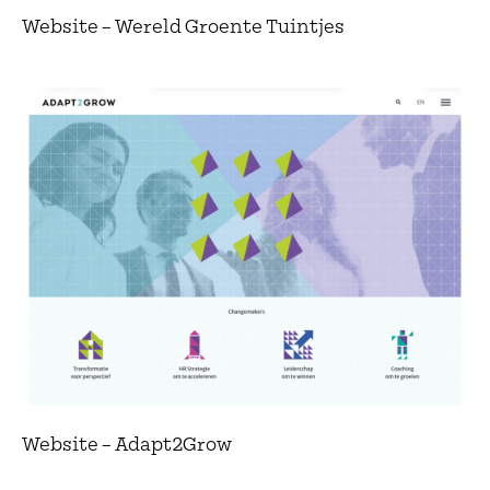
Website – Wereld Groente Tuintjes
Website – Adapt2Grow