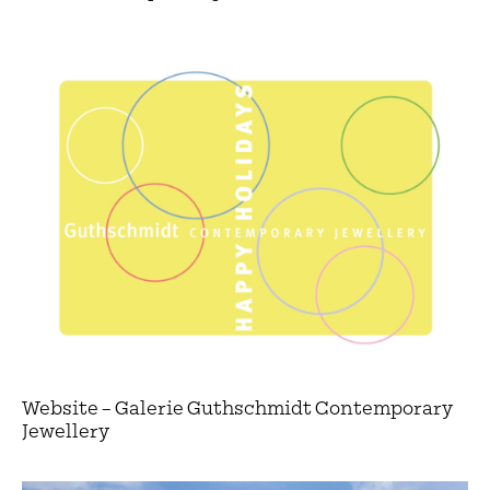
Website – Galerie Guthschmidt Contemporary
Jewellery