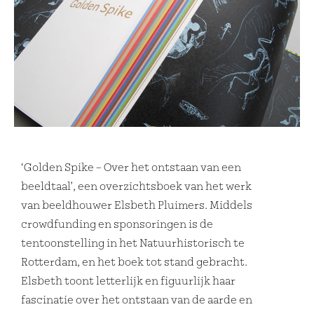
‘Golden Spike – Over het ontstaan van een
beeldtaal’, een overzichtsboek van het werk
van beeldhouwer Elsbeth Pluimers. Middels
crowdfunding en sponsoringen is de
tentoonstelling in het Natuurhistorisch te
Rotterdam, en het boek tot stand gebracht.
Elsbeth toont letterlijk en figuurlijk haar
fascinatie over het ontstaan van de aarde en