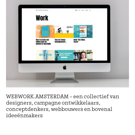
WEBWORK.AMSTERDAM – een collectief van
designers, campagne ontwikkelaars,
conceptdenkers, webbouwers en bovenal
ideeënmakers