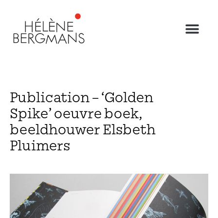
Publication – ‘Golden
Spike’ oeuvre boek,
beeldhouwer Elsbeth
Pluimers