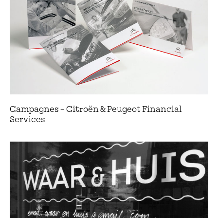
Campagnes – Citroën & Peugeot Financial
Services