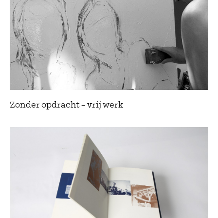
Zonder opdracht – vrij werk