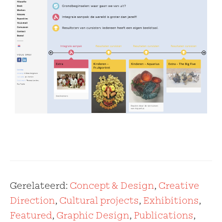
Gerelateerd:
Concept & Design
,
Creative
Direction
,
Cultural projects
,
Exhibitions
,
Featured
,
Graphic Design
,
Publications
,