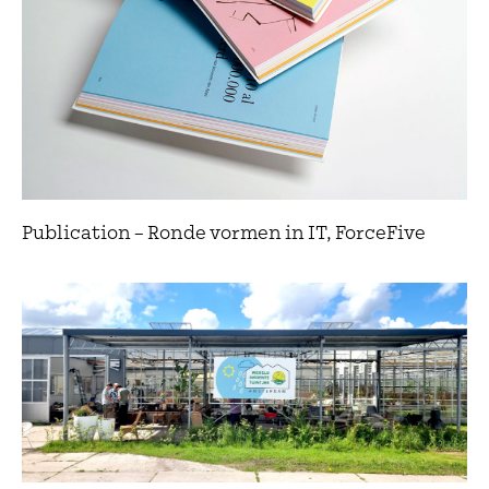
Publication – Ronde vormen in IT, ForceFive