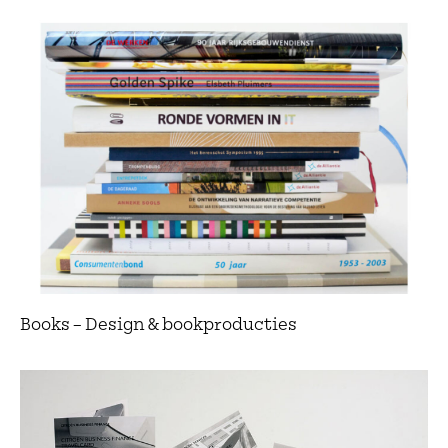
Books – Design & bookproducties