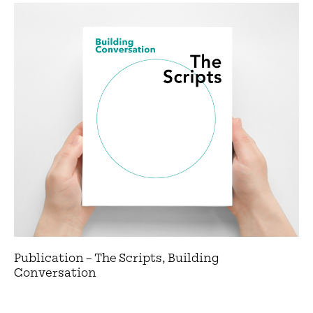
Publication – The Scripts, Building
Conversation