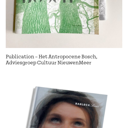
Publication – Het Antropocene Bosch,
Adviesgroep Cultuur NieuwenMeer