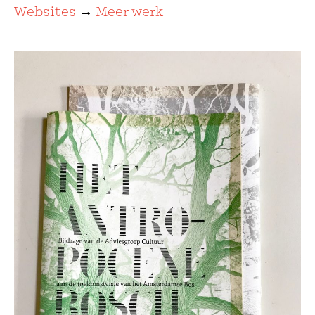
Websites
→
Meer werk