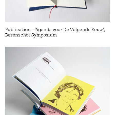
Publication – ‘Agenda voor De Volgende Eeuw’,
Berenschot Symposium