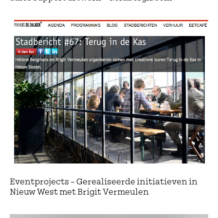
Eventprojects – Gerealiseerde initiatieven in
Nieuw West met Brigit Vermeulen