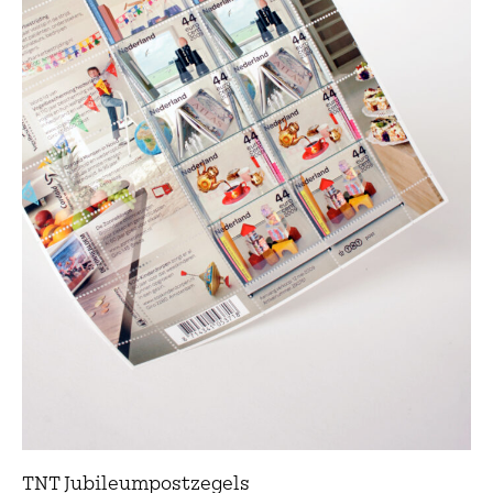
TNT Jubileumpostzegels