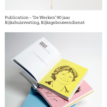
Publication – ‘De Werken’ 90 jaar
Rijkshuisvesting, Rijksgebouwendienst