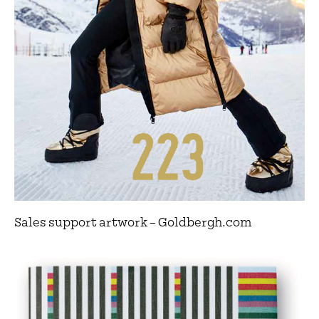
Sales support artwork – Goldbergh.com