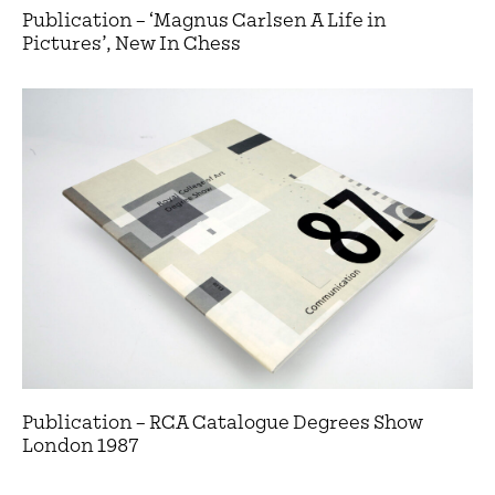
Publication – ‘Magnus Carlsen A Life in
Pictures’, New In Chess
Publication – RCA Catalogue Degrees Show
London 1987