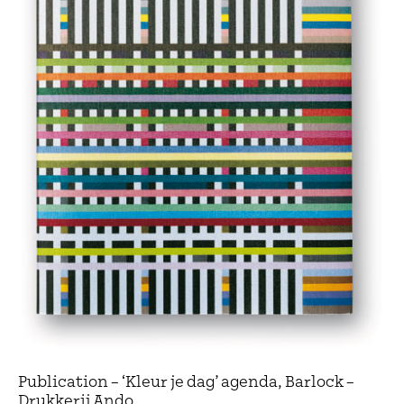
Publication – ‘Kleur je dag’ agenda, Barlock –
Drukkerij Ando