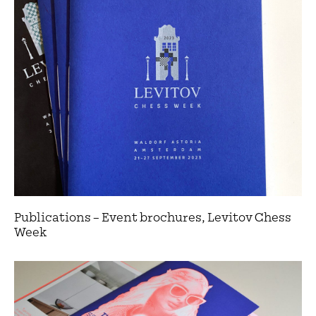
Publications – Event brochures, Levitov Chess
Week