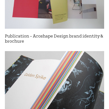
Publication – Acoshape Design brand identity &
brochure