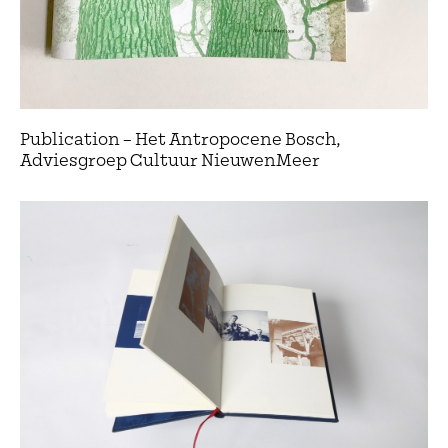
Publication – Het Antropocene Bosch,
Adviesgroep Cultuur NieuwenMeer