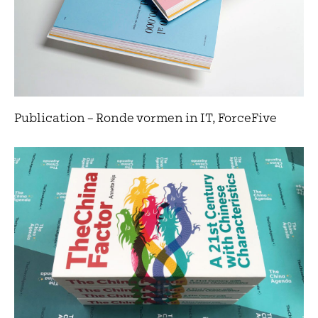
Publication – Ronde vormen in IT, ForceFive