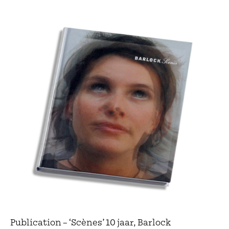
Publication – ‘Scènes’ 10 jaar, Barlock