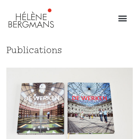
Publications