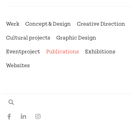
Werk
Concept & Design
Creative Direction
Cultural projects
Graphic Design
Eventproject
Publications
Exhibitions
Websites