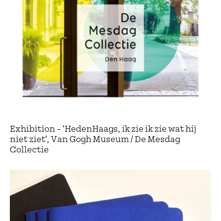
Exhibition – ‘HedenHaags, ik zie ik zie wat hij
niet ziet’, Van Gogh Museum / De Mesdag
Collectie