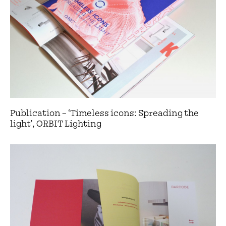
Publication – ‘Timeless icons: Spreading the
light’, ORBIT Lighting