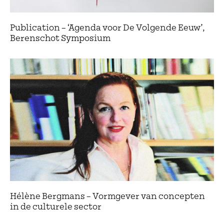
Publication – ‘Agenda voor De Volgende Eeuw’,
Berenschot Symposium
Hélène Bergmans – Vormgever van concepten
in de culturele sector