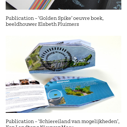
Publication – ‘Golden Spike’ oeuvre boek,
beeldhouwer Elsbeth Pluimers
Publication – ‘Schiereiland van mogelijkheden’,