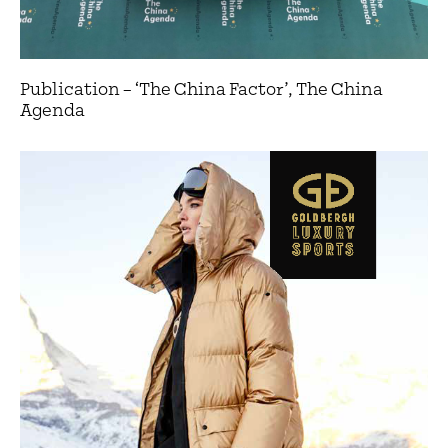
Publication – ‘The China Factor’, The China
Agenda