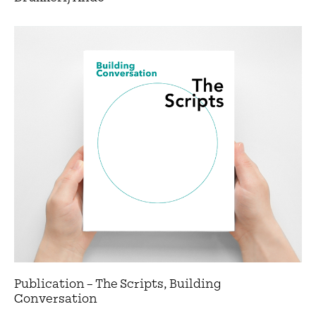
Publication – The Scripts, Building
Conversation