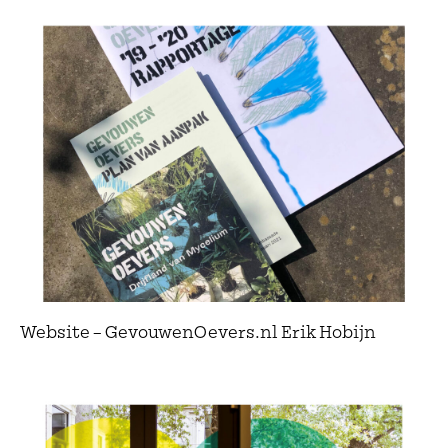
Website – GevouwenOevers.nl Erik Hobijn