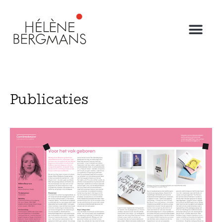
Publicaties